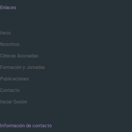
Enlaces
Inicio
Nosotros
Clínicas Asociadas
Formación y Jornadas
Publicaciones
Contacto
Iniciar Sesión
Información de contacto