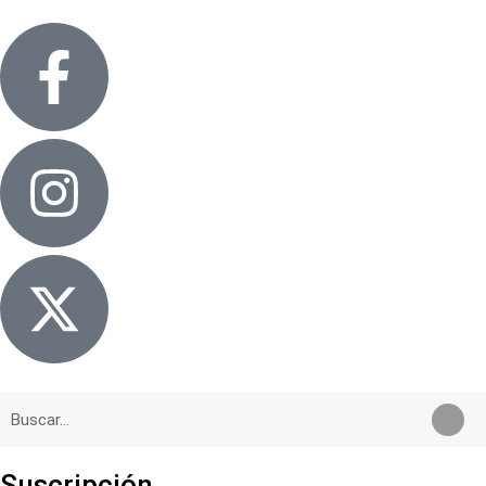
Suscripción