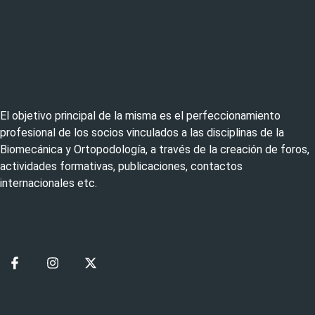
El objetivo principal de la misma es el perfeccionamiento
profesional de los socios vinculados a las disciplinas de la
Biomecánica y Ortopodología, a través de la creación de foros,
actividades formativas, publicaciones, contactos
internacionales etc.