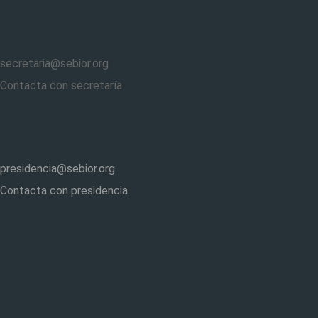
secretaria@sebior.org
Contacta con secretaría
presidencia@sebior.org
Contacta con presidencia