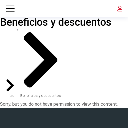
Beneficios y descuentos
Estás aquí:
Inicio
Beneficios y descuentos
Sorry, but you do not have permission to view this content.