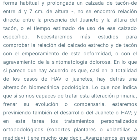
forma habitual y prolongada un calzada de tacón-de
entre 4 y 7 cm. de altura -, no se encontró relación
directa entre la presencia del Juanete y la altura del
tacón, o el tiempo estimado de uso de ese calzado
específico. Necesitaremos más estudios para
comprobar la relación del calzado estrecho y de tacón
con el empeoramiento de esta deformidad, o con el
agravamiento de la sintomatología dolorosa. En lo que
si parece que hay acuerdo es que, casi en la totalidad
de los casos de HAV o juanetes, hay detrás una
alteración biomecánica podológica. Lo que nos indica
que sí somos capaces de tratar esta alteración primaria,
frenar su evolución o compensarla, estaremos
previniendo también el desarrollo del Juanete o HAV; y
en esta tarea los tratamientos personalizados
ortopodológicos (soportes plantares o «plantillas a
medida») tiene mucho que decir…Avanzaremos en este