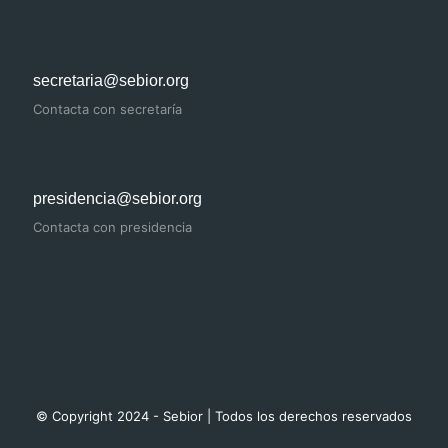
secretaria@sebior.org
Contacta con secretaría
presidencia@sebior.org
Contacta con presidencia
© Copyright 2024 - Sebior | Todos los derechos reservados