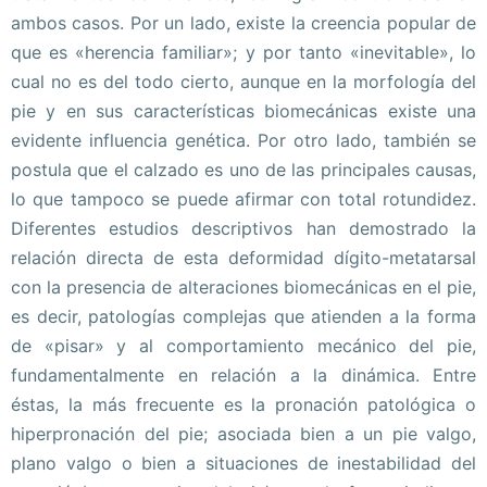
ambos casos. Por un lado, existe la creencia popular de
que es «herencia familiar»; y por tanto «inevitable», lo
cual no es del todo cierto, aunque en la morfología del
pie y en sus características biomecánicas existe una
evidente influencia genética. Por otro lado, también se
postula que el calzado es uno de las principales causas,
lo que tampoco se puede afirmar con total rotundidez.
Diferentes estudios descriptivos han demostrado la
relación directa de esta deformidad dígito-metatarsal
con la presencia de alteraciones biomecánicas en el pie,
es decir, patologías complejas que atienden a la forma
de «pisar» y al comportamiento mecánico del pie,
fundamentalmente en relación a la dinámica. Entre
éstas, la más frecuente es la pronación patológica o
hiperpronación del pie; asociada bien a un pie valgo,
plano valgo o bien a situaciones de inestabilidad del