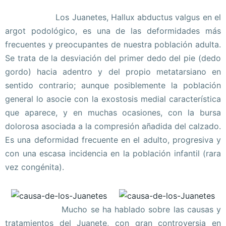
Los Juanetes, Hallux abductus valgus en el
argot podológico, es una de las deformidades más
frecuentes y preocupantes de nuestra población adulta.
Se trata de la desviación del primer dedo del pie (dedo
gordo) hacia adentro y del propio metatarsiano en
sentido contrario; aunque posiblemente la población
general lo asocie con la exostosis medial característica
que aparece, y en muchas ocasiones, con la bursa
dolorosa asociada a la compresión añadida del calzado.
Es una deformidad frecuente en el adulto, progresiva y
con una escasa incidencia en la población infantil (rara
vez congénita).
Mucho se ha hablado sobre las causas y
tratamientos del Juanete, con gran controversia en