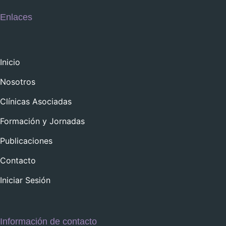
Enlaces
Inicio
Nosotros
Clínicas Asociadas
Formación y Jornadas
Publicaciones
Contacto
Iniciar Sesión
Información de contacto