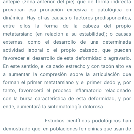
antepié (zona anterior del pie) que de forma indirecta
provocan esa pronación excesiva o patológica en
dinámica. Hay otras causas o factores predisponentes,
entre ellos la forma de la cabeza del propio
metatarsiano (en relación a su estabilidad); o causas
externas, como el desarrollo de una determinada
actividad laboral o el propio calzado, que pueden
favorecer el desarrollo de esta deformidad o agravarlo.
En este sentido, el calzado estrecho y con tacón alto va
a aumentar la compresión sobre la articulación que
forman el primer metatarsiano y el primer dedo y, por
tanto, favorecerá el proceso inflamatorio relacionado
con la bursa característica de esta deformidad, y por
ende, aumentará la sintomatología dolorosa.
Estudios científicos podológicos han
demostrado que, en poblaciones femeninas que usan de