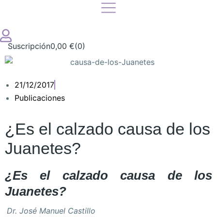
Suscripción
0,00
€
(0)
21/12/2017
Publicaciones
¿Es el calzado causa de los
Juanetes?
¿Es el calzado causa de los
Juanetes?
Dr. José Manuel Castillo