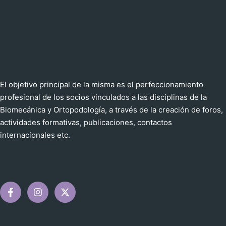
El objetivo principal de la misma es el perfeccionamiento
profesional de los socios vinculados a las disciplinas de la
Biomecánica y Ortopodología, a través de la creación de foros,
actividades formativas, publicaciones, contactos
internacionales etc.