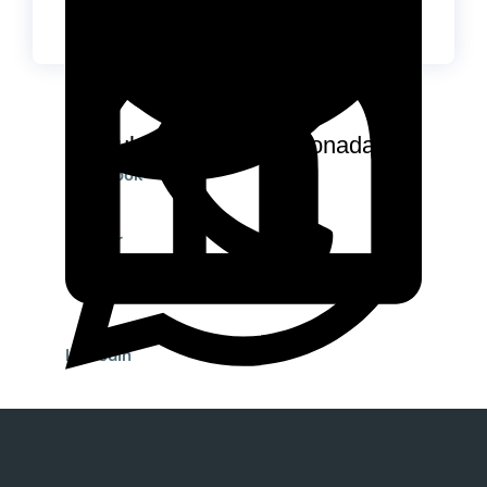
Publicaciones relacionadas
Facebook
Twitter
LinkedIn
WhatsApp