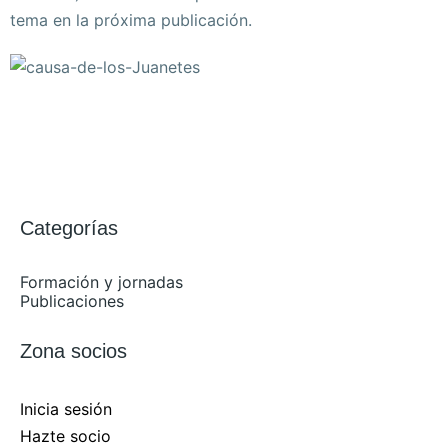
tema en la próxima publicación.
Categorías
Formación y jornadas
Publicaciones
Zona socios
Inicia sesión
Hazte socio