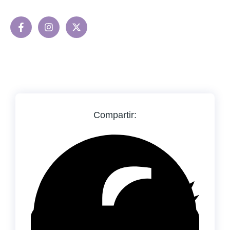
Compartir: