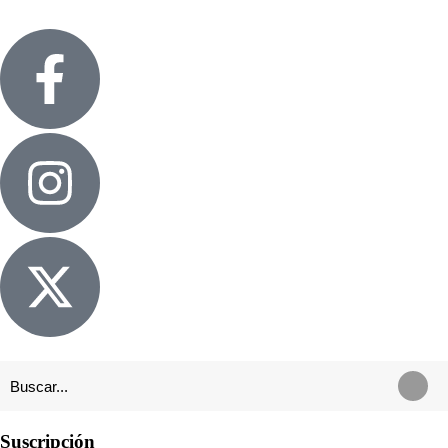
Suscripción