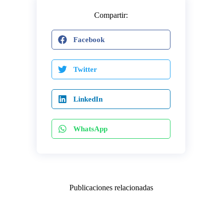
Compartir:
Facebook
Twitter
LinkedIn
WhatsApp
Publicaciones relacionadas