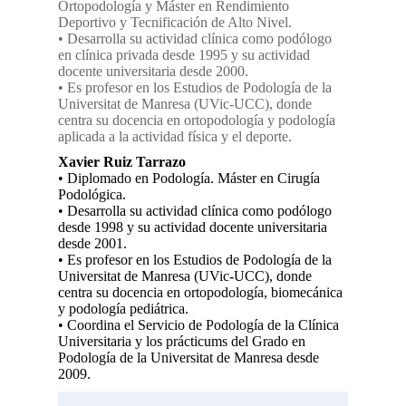
Ortopodología y Máster en Rendimiento
Deportivo y Tecnificación de Alto Nivel.
• Desarrolla su actividad clínica como podólogo
en clínica privada desde 1995 y su actividad
docente universitaria desde 2000.
• Es profesor en los Estudios de Podología de la
Universitat de Manresa (UVic-UCC), donde
centra su docencia en ortopodología y podología
aplicada a la actividad física y el deporte.
Xavier Ruiz Tarrazo
•
Diplomado en Podología. Máster en Cirugía
Podológica.
•
Desarrolla su actividad clínica como podólogo
desde 1998 y su actividad docente universitaria
desde 2001.
•
Es profesor en los Estudios de Podología de la
Universitat de Manresa (UVic-UCC), donde
centra su docencia en ortopodología, biomecánica
y podología pediátrica.
•
Coordina el Servicio de Podología de la Clínica
Universitaria y los prácticums del Grado en
Podología de la Universitat de Manresa desde
2009.