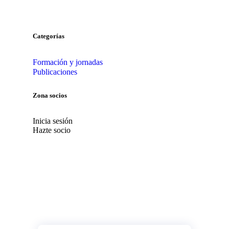
Categorías
Formación y jornadas
Publicaciones
Zona socios
Inicia sesión
Hazte socio