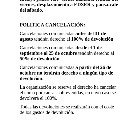
viernes, desplazamiento a EDSER y pausa-café
del sábado.
POLITICA CANCELACIÓN:
Cancelaciones comunicadas
antes del 31 de
agosto
tendrán derecho al
100% de devolución
.
Cancelaciones comunicadas
desde el 1 de
septiembre al 25 de octubre
tendrán derecho al
50% de devolución
.
Cancelaciones comunicadas
a partir del 26 de
octubre no tendrán derecho a ningún tipo de
devolución
.
La organización se reserva el derecho ha cancelar
el curso por causas sobrevenidas, en cuyo caso se
devolverá el 100%.
Todas las devoluciones se realizarán con el coste
de los gastos de devolución.