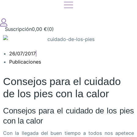
Suscripción
0,00
€
(0)
26/07/2017
Publicaciones
Consejos para el cuidado
de los pies con la calor
Consejos para el cuidado de los pies
con la calor
Con la llegada del buen tiempo a todos nos apetece