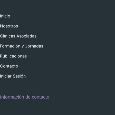
Inicio
Nosotros
Clínicas Asociadas
Formación y Jornadas
Publicaciones
Contacto
Iniciar Sesión
Información de contacto