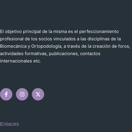
El objetivo principal de la misma es el perfeccionamiento
profesional de los socios vinculados a las disciplinas de la
Biomecánica y Ortopodología, a través de la creación de foros,
actividades formativas, publicaciones, contactos
internacionales etc.
Enlaces