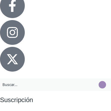
Suscripción