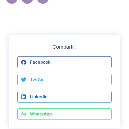
Compartir:
Facebook
Twitter
LinkedIn
WhatsApp