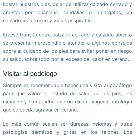
liberar nuestros pies, dejar de utilizar calzado cerrado y
apostar por chanclas, sandalias o alpargatas, un
calzado más fresco y más transpirable.
En ese tránsito entre calzado cerrado y calzado abierto
se presenta imprescindible atender a algunos consejos
sobre el cuidado de los pies para evitar poner en riesgo
su salud, sobre todo por el exceso del calor en verano.
Visitar al podólogo
Siempre es recomendable hacer una visita al podólogo
para que valore el estado de salud de los pies, los
examine y compruebe que no existe ninguna patología
que se pueda agravar en verano.
Lo más común suelen ser durezas, helomas y otras
patologías dérmicas y gritas en los talones, Los