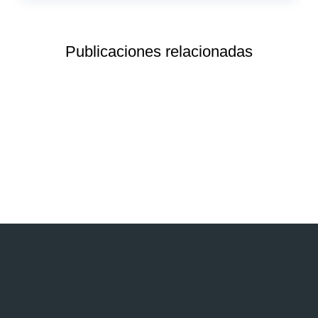
Publicaciones relacionadas