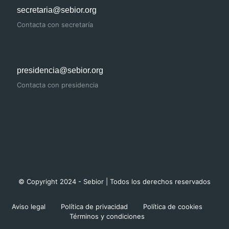
secretaria@sebior.org
Contacta con secretaría
presidencia@sebior.org
Contacta con presidencia
© Copyright 2024 - Sebior | Todos los derechos reservados
Aviso legal
Política de privacidad
Política de cookies
Términos y condiciones