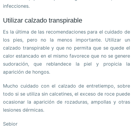
infecciones.
Utilizar calzado transpirable
Es la última de las recomendaciones para el cuidado de
los pies, pero no la menos importante. Utilizar un
calzado transpirable y que no permita que se quede el
calor estancado en el mismo favorece que no se genere
sudoración, que reblandece la piel y propicia la
aparición de hongos.
Mucho cuidado con el calzado de entretiempo, sobre
todo si se utiliza sin calcetines, el exceso de roce puede
ocasionar la aparición de rozaduras, ampollas y otras
lesiones dérmicas.
Sebior