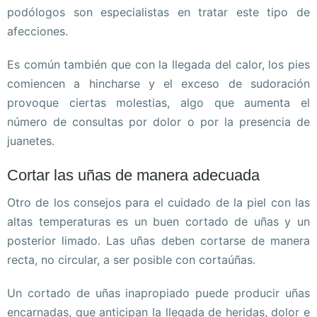
podólogos son especialistas en tratar este tipo de
afecciones.
Es común también que con la llegada del calor, los pies
comiencen a hincharse y el exceso de sudoración
provoque ciertas molestias, algo que aumenta el
número de consultas por dolor o por la presencia de
juanetes.
Cortar las uñas de manera adecuada
Otro de los consejos para el cuidado de la piel con las
altas temperaturas es un buen cortado de uñas y un
posterior limado. Las uñas deben cortarse de manera
recta, no circular, a ser posible con cortaúñas.
Un cortado de uñas inapropiado puede producir uñas
encarnadas, que anticipan la llegada de heridas, dolor e