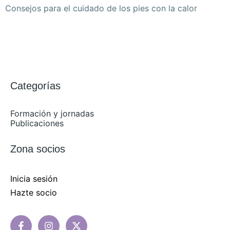
Consejos para el cuidado de los pies con la calor
Categorías
Formación y jornadas
Publicaciones
Zona socios
Inicia sesión
Hazte socio